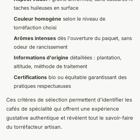
taches huileuses en surface
Couleur homogène
selon le niveau de
torréfaction choisi
Arômes intenses
dès l'ouverture du paquet, sans
odeur de rancissement
Informations d'origine
détaillées : plantation,
altitude, méthode de traitement
Certifications
bio ou équitable garantissant des
pratiques respectueuses
Ces critères de sélection permettent d'identifier les
cafés de spécialité qui offrent une expérience
gustative authentique et révèlent tout le savoir-faire
du torréfacteur artisan.