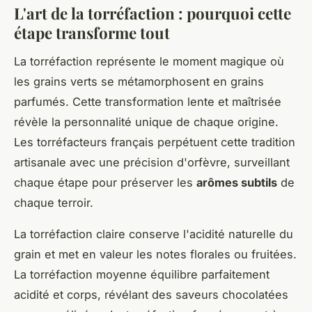
L'art de la torréfaction : pourquoi cette
étape transforme tout
La torréfaction représente le moment magique où
les grains verts se métamorphosent en grains
parfumés. Cette transformation lente et maîtrisée
révèle la personnalité unique de chaque origine.
Les torréfacteurs français perpétuent cette tradition
artisanale avec une précision d'orfèvre, surveillant
chaque étape pour préserver les
arômes subtils
de
chaque terroir.
La torréfaction claire conserve l'acidité naturelle du
grain et met en valeur les notes florales ou fruitées.
La torréfaction moyenne équilibre parfaitement
acidité et corps, révélant des saveurs chocolatées