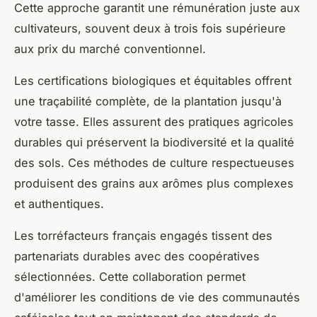
Cette approche garantit une rémunération juste aux
cultivateurs, souvent deux à trois fois supérieure
aux prix du marché conventionnel.
Les certifications biologiques et équitables offrent
une traçabilité complète, de la plantation jusqu'à
votre tasse. Elles assurent des pratiques agricoles
durables qui préservent la biodiversité et la qualité
des sols. Ces méthodes de culture respectueuses
produisent des grains aux arômes plus complexes
et authentiques.
Les torréfacteurs français engagés tissent des
partenariats durables avec des coopératives
sélectionnées. Cette collaboration permet
d'améliorer les conditions de vie des communautés