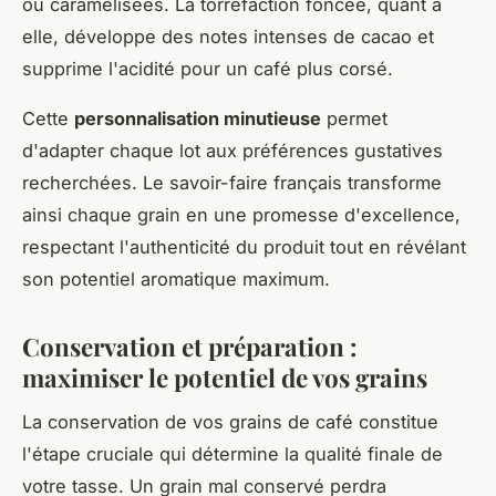
ou caramélisées. La torréfaction foncée, quant à
elle, développe des notes intenses de cacao et
supprime l'acidité pour un café plus corsé.
Cette
personnalisation minutieuse
permet
d'adapter chaque lot aux préférences gustatives
recherchées. Le savoir-faire français transforme
ainsi chaque grain en une promesse d'excellence,
respectant l'authenticité du produit tout en révélant
son potentiel aromatique maximum.
Conservation et préparation :
maximiser le potentiel de vos grains
La conservation de vos grains de café constitue
l'étape cruciale qui détermine la qualité finale de
votre tasse. Un grain mal conservé perdra