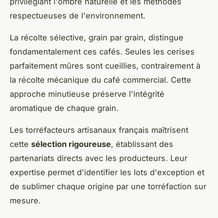
privilégiant l'ombre naturelle et les méthodes
respectueuses de l'environnement.
La récolte sélective, grain par grain, distingue
fondamentalement ces cafés. Seules les cerises
parfaitement mûres sont cueillies, contrairement à
la récolte mécanique du café commercial. Cette
approche minutieuse préserve l'intégrité
aromatique de chaque grain.
Les torréfacteurs artisanaux français maîtrisent
cette
sélection rigoureuse
, établissant des
partenariats directs avec les producteurs. Leur
expertise permet d'identifier les lots d'exception et
de sublimer chaque origine par une torréfaction sur
mesure.