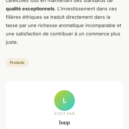
caféicoles tout en maintenant des standards de
qualité exceptionnels
. L'investissement dans ces
filières éthiques se traduit directement dans la
tasse par une richesse aromatique incomparable et
une satisfaction de contribuer à un commerce plus
juste.
Produits
L
ECRIT PAR
loup