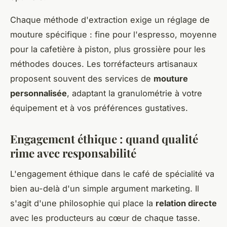
Chaque méthode d'extraction exige un réglage de
mouture spécifique : fine pour l'espresso, moyenne
pour la cafetière à piston, plus grossière pour les
méthodes douces. Les torréfacteurs artisanaux
proposent souvent des services de
mouture
personnalisée
, adaptant la granulométrie à votre
équipement et à vos préférences gustatives.
Engagement éthique : quand qualité
rime avec responsabilité
L'engagement éthique dans le café de spécialité va
bien au-delà d'un simple argument marketing. Il
s'agit d'une philosophie qui place la
relation directe
avec les producteurs au cœur de chaque tasse.