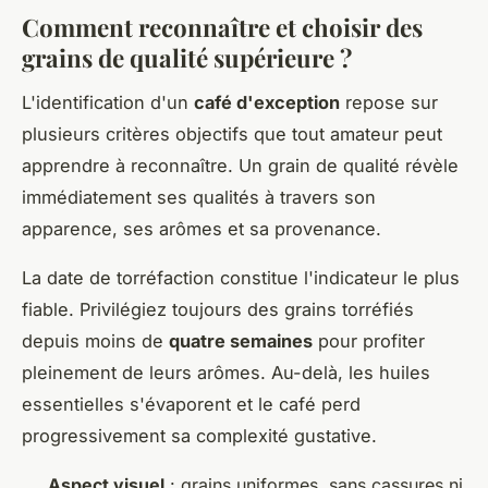
Comment reconnaître et choisir des
grains de qualité supérieure ?
L'identification d'un
café d'exception
repose sur
plusieurs critères objectifs que tout amateur peut
apprendre à reconnaître. Un grain de qualité révèle
immédiatement ses qualités à travers son
apparence, ses arômes et sa provenance.
La date de torréfaction constitue l'indicateur le plus
fiable. Privilégiez toujours des grains torréfiés
depuis moins de
quatre semaines
pour profiter
pleinement de leurs arômes. Au-delà, les huiles
essentielles s'évaporent et le café perd
progressivement sa complexité gustative.
Aspect visuel
: grains uniformes, sans cassures ni