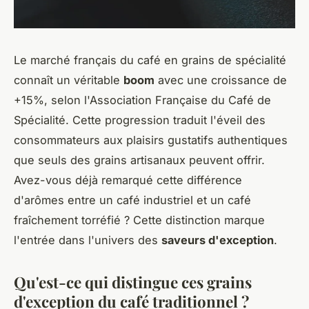
Le marché français du café en grains de spécialité
connaît un véritable
boom
avec une croissance de
+15%, selon l'Association Française du Café de
Spécialité. Cette progression traduit l'éveil des
consommateurs aux plaisirs gustatifs authentiques
que seuls des grains artisanaux peuvent offrir.
Avez-vous déjà remarqué cette différence
d'arômes entre un café industriel et un café
fraîchement torréfié ? Cette distinction marque
l'entrée dans l'univers des
saveurs d'exception
.
Qu'est-ce qui distingue ces grains
d'exception du café traditionnel ?