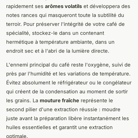
rapidement ses
arômes volatils
et développera des
notes rances qui masqueront toute la subtilité du
terroir. Pour préserver l'intégrité de votre café de
spécialité, stockez-le dans un contenant
hermétique à température ambiante, dans un
endroit sec et à l'abri de la lumière directe.
L'ennemi principal du café reste l'oxygène, suivi de
près par l'humidité et les variations de température.
Évitez absolument le réfrigérateur ou le congélateur
qui créent de la condensation au moment de sortir
les grains. La
mouture fraîche
représente le
second pilier d'une extraction réussie : moudre
juste avant la préparation libère instantanément les
huiles essentielles et garantit une extraction
optimale.