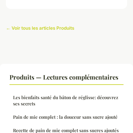
← Voir tous les articles Produits
Produits — Lectures complémentaires
Les bienfaits santé du bâton de réglisse: découvrez
ses secrets
Pain de mie complet : la douceur sans sucre ajouté
Recette de pain de mie complet sans sucres ajoutés