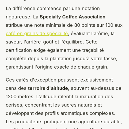
La différence commence par une notation
rigoureuse. La
Specialty Coffee Association
attribue une note minimale de 80 points sur 100 aux
café en grains de spécialité
, évaluant l'arôme, la
saveur, l'arrière-goût et l'équilibre. Cette
certification exige également une traçabilité
complète depuis la plantation jusqu'à votre tasse,
garantissant l'origine exacte de chaque grain.
Ces cafés d'exception poussent exclusivement
dans des
terroirs d'altitude
, souvent au-dessus de
1200 mètres. L'altitude ralentit la maturation des
cerises, concentrant les sucres naturels et
développant des profils aromatiques complexes.
Les producteurs pratiquent une agriculture durable,