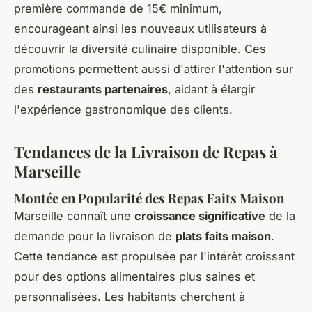
première commande de 15€ minimum,
encourageant ainsi les nouveaux utilisateurs à
découvrir la diversité culinaire disponible. Ces
promotions permettent aussi d'attirer l'attention sur
des
restaurants partenaires
, aidant à élargir
l'expérience gastronomique des clients.
Tendances de la Livraison de Repas à
Marseille
Montée en Popularité des Repas Faits Maison
Marseille connaît une
croissance significative
de la
demande pour la livraison de
plats faits maison
.
Cette tendance est propulsée par l'intérêt croissant
pour des options alimentaires plus saines et
personnalisées. Les habitants cherchent à