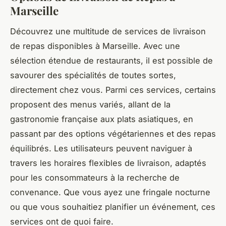
Marseille
Découvrez une multitude de services de livraison
de repas disponibles à Marseille. Avec une
sélection étendue de restaurants, il est possible de
savourer des spécialités de toutes sortes,
directement chez vous. Parmi ces services, certains
proposent des menus variés, allant de la
gastronomie française aux plats asiatiques, en
passant par des options végétariennes et des repas
équilibrés. Les utilisateurs peuvent naviguer à
travers les horaires flexibles de livraison, adaptés
pour les consommateurs à la recherche de
convenance. Que vous ayez une fringale nocturne
ou que vous souhaitiez planifier un événement, ces
services ont de quoi faire.