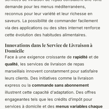
demande pour les menus méditerranéens,
reconnus pour leur variété et leur richesse en
saveurs. La possibilité de commander facilement
via des applications ou des sites internet renforce
cette évolution des habitudes alimentaires.
Innovations dans le Service de Livraison à
Domicile
Face à une exigence croissante de
rapidité
et de
qualité
, les services de livraison de repas
marseillais innovent constamment pour satisfaire
leurs clients. Des initiatives comme la livraison
express ou la
commande sans abonnement
illustrent cette capacité d'adaptation. Des offres
engageantes tels que les crédits d’impôt pour
services à domicile et des
menus variables chaque