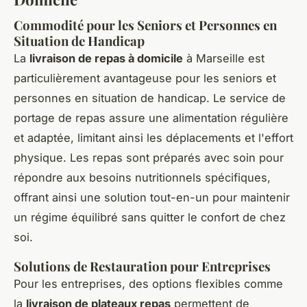
Commodité pour les Seniors et Personnes en
Situation de Handicap
La
livraison de repas à domicile
à Marseille est
particulièrement avantageuse pour les seniors et
personnes en situation de handicap. Le service de
portage de repas assure une alimentation régulière
et adaptée, limitant ainsi les déplacements et l'effort
physique. Les repas sont préparés avec soin pour
répondre aux besoins nutritionnels spécifiques,
offrant ainsi une solution tout-en-un pour maintenir
un régime équilibré sans quitter le confort de chez
soi.
Solutions de Restauration pour Entreprises
Pour les entreprises, des options flexibles comme
la
livraison de plateaux repas
permettent de