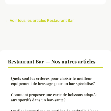
← Voir tous les articles Restaurant Bar
Restaurant Bar — Nos autres articles
Quels sont les critères pour choisir le meilleur
équipement de brassage pour un bar spécialisé?
Comment proposer une carte de boissons adaptée
aux sportifs dans un bar-santé?
Quelles innovations en matière de cocktails à base