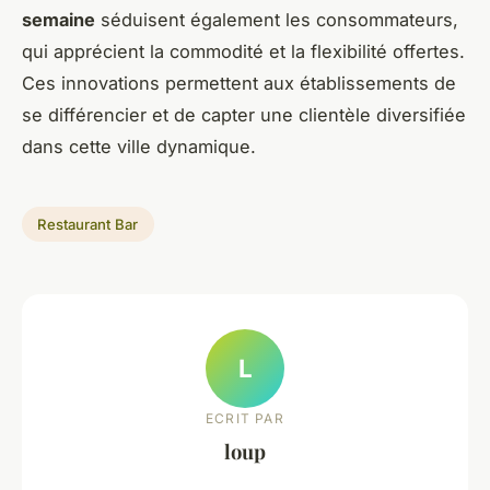
semaine
séduisent également les consommateurs,
qui apprécient la commodité et la flexibilité offertes.
Ces innovations permettent aux établissements de
se différencier et de capter une clientèle diversifiée
dans cette ville dynamique.
Restaurant Bar
L
ECRIT PAR
loup