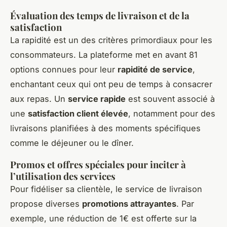
Évaluation des temps de livraison et de la
satisfaction
La rapidité est un des critères primordiaux pour les
consommateurs. La plateforme met en avant 81
options connues pour leur
rapidité de service
,
enchantant ceux qui ont peu de temps à consacrer
aux repas. Un
service rapide
est souvent associé à
une
satisfaction client élevée
, notamment pour des
livraisons planifiées à des moments spécifiques
comme le déjeuner ou le dîner.
Promos et offres spéciales pour inciter à
l’utilisation des services
Pour fidéliser sa clientèle, le service de livraison
propose diverses
promotions attrayantes
. Par
exemple, une réduction de 1€ est offerte sur la