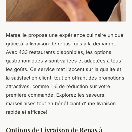
Marseille propose une expérience culinaire unique
grâce à la livraison de repas frais à la demande.
Avec 433 restaurants disponibles, les options
gastronomiques y sont variées et adaptées à tous
les goûts. Ce service met l'accent sur la qualité et
la satisfaction client, tout en offrant des promotions
attractives, comme 1 € de réduction sur votre
première commande. Explorez les saveurs
marseillaises tout en bénéficiant d'une livraison
rapide et efficace!
Options de Livraison de Repas à