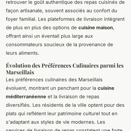
retrouver le goût authentique des repas cuisinés de
façon artisanale, souvent associés au confort du
foyer familial. Les plateformes de livraison intègrent
de plus en plus des options de
cuisine maison
,
offrant ainsi un éventail plus large aux
consommateurs soucieux de la provenance de
leurs aliments.
Évolution des Préférences Culinaires parmi les
Marseillais
Les préférences culinaires des Marseillais
évoluent, montrant un penchant pour la
cuisine
méditerranéenne
et la livraison de repas
diversifiés. Les résidents de la ville optent pour des
plats qui reflètent leur patrimoine culturel tout en
s'adaptant aux styles de vie modernes. Les
services de livraison de repas constatent une forte