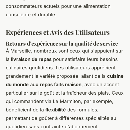
consommateurs actuels pour une alimentation
consciente et durable.
Expériences et Avis des Utilisateurs
Retours d'expérience sur la qualité de service
À Marseille, nombreux sont ceux qui s'appuient sur
la
livraison de repas
pour satisfaire leurs besoins
culinaires quotidiens. Les utilisateurs apprécient
grandement la variété proposée, allant de la
cuisine
du monde
aux
repas faits maison
, avec un accent
particulier sur le goût et la fraîcheur des plats. Ceux
qui commandent via Le Marmiton, par exemple,
bénéficient de la
flexibilité
des formules,
permettant de goûter à différentes spécialités au
quotidien sans contrainte d'abonnement.