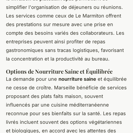
simplifier l'organisation de déjeuners ou réunions.
Les services comme ceux de Le Marmiton offrent
des prestations sur mesure avec une prise en
compte des besoins variés des collaborateurs. Les
entreprises peuvent ainsi profiter de repas
gastronomiques sans tracas logistiques, favorisant
la concentration et la productivité au bureau.
Options de Nourriture Saine et Équilibrée
La demande pour une
nourriture saine
et équilibrée
ne cesse de croître. Marseille bénéficie de services
proposant des plats faits maison, souvent
influencés par une cuisine méditerranéenne
reconnue pour ses bienfaits sur la santé. Les repas
livrés incluent souvent des options végétariennes
et biologiques, en accord avec les attentes des