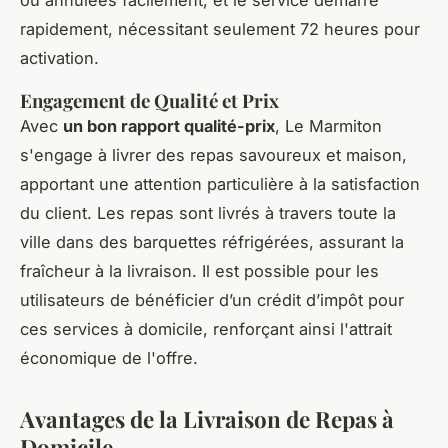
rapidement, nécessitant seulement 72 heures pour
activation.
Engagement de Qualité et Prix
Avec
un bon rapport qualité-prix
, Le Marmiton
s'engage à livrer des repas savoureux et maison,
apportant une attention particulière à la satisfaction
du client. Les repas sont livrés à travers toute la
ville dans des barquettes réfrigérées, assurant la
fraîcheur à la livraison. Il est possible pour les
utilisateurs de bénéficier d’un crédit d’impôt pour
ces services à domicile, renforçant ainsi l'attrait
économique de l'offre.
Avantages de la Livraison de Repas à
Domicile