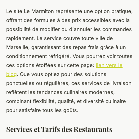
Le site Le Marmiton représente une option pratique,
offrant des formules à des prix accessibles avec la
possibilité de modifier ou d'annuler les commandes
rapidement. Le service couvre toute ville de
Marseille, garantissant des repas frais grâce à un
conditionnement réfrigéré. Vous pourrez voir toutes
ces options étoffées sur cette page:
lien vers le
blog
. Que vous optiez pour des solutions
ponctuelles ou régulières, ces services de livraison
reflètent les tendances culinaires modernes,
combinant flexibilité, qualité, et diversité culinaire
pour satisfaire tous les goûts.
Services et Tarifs des Restaurants