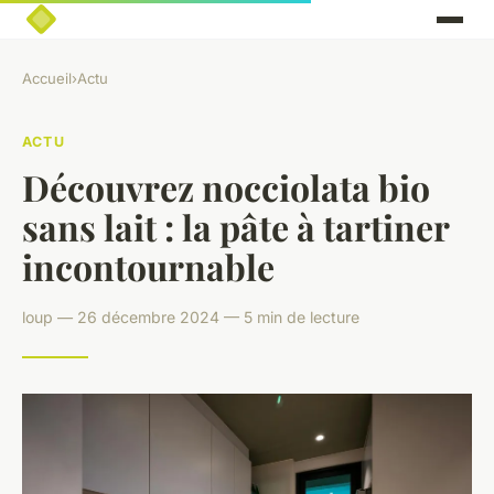
Accueil
›
Actu
ACTU
Découvrez nocciolata bio
sans lait : la pâte à tartiner
incontournable
loup — 26 décembre 2024 — 5 min de lecture