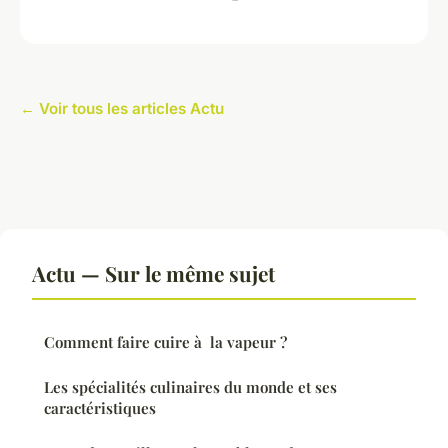
← Voir tous les articles Actu
Actu — Sur le même sujet
Comment faire cuire à la vapeur ?
Les spécialités culinaires du monde et ses
caractéristiques