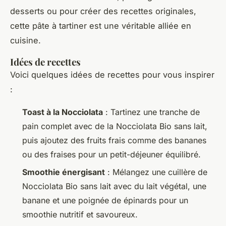
desserts ou pour créer des recettes originales,
cette pâte à tartiner est une véritable alliée en
cuisine.
Idées de recettes
Voici quelques idées de recettes pour vous inspirer
:
Toast à la Nocciolata
: Tartinez une tranche de
pain complet avec de la Nocciolata Bio sans lait,
puis ajoutez des fruits frais comme des bananes
ou des fraises pour un petit-déjeuner équilibré.
Smoothie énergisant
: Mélangez une cuillère de
Nocciolata Bio sans lait avec du lait végétal, une
banane et une poignée de épinards pour un
smoothie nutritif et savoureux.