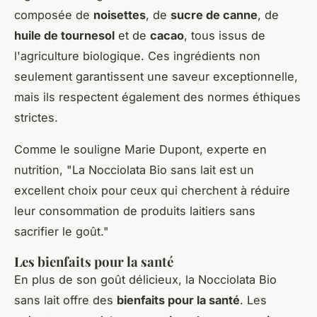
composée de
noisettes
, de
sucre de canne
, de
huile de tournesol
et de
cacao
, tous issus de
l'agriculture biologique. Ces ingrédients non
seulement garantissent une saveur exceptionnelle,
mais ils respectent également des normes éthiques
strictes.
Comme le souligne
Marie Dupont
, experte en
nutrition, "
La Nocciolata Bio sans lait est un
excellent choix pour ceux qui cherchent à réduire
leur consommation de produits laitiers sans
sacrifier le goût
."
Les bienfaits pour la santé
En plus de son goût délicieux, la Nocciolata Bio
sans lait offre des
bienfaits pour la santé
. Les