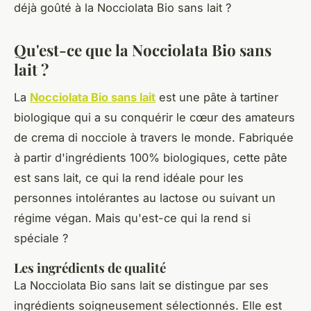
déjà goûté à la Nocciolata Bio sans lait ?
Qu'est-ce que la Nocciolata Bio sans
lait ?
La
Nocciolata Bio sans lait
est une pâte à tartiner
biologique qui a su conquérir le cœur des amateurs
de
crema di nocciole
à travers le monde. Fabriquée
à partir d'ingrédients 100% biologiques, cette pâte
est sans lait, ce qui la rend idéale pour les
personnes intolérantes au lactose ou suivant un
régime végan. Mais qu'est-ce qui la rend si
spéciale ?
Les ingrédients de qualité
La Nocciolata Bio sans lait se distingue par ses
ingrédients soigneusement sélectionnés. Elle est