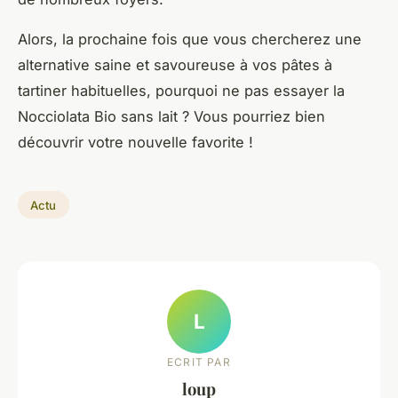
Alors, la prochaine fois que vous chercherez une
alternative saine et savoureuse à vos pâtes à
tartiner habituelles, pourquoi ne pas essayer la
Nocciolata Bio sans lait ? Vous pourriez bien
découvrir votre nouvelle
favorite
!
Actu
L
ECRIT PAR
loup