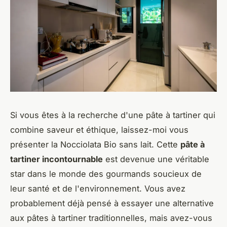
Si vous êtes à la recherche d'une pâte à tartiner qui
combine saveur et éthique, laissez-moi vous
présenter la Nocciolata Bio sans lait. Cette
pâte à
tartiner incontournable
est devenue une véritable
star dans le monde des gourmands soucieux de
leur santé et de l'environnement. Vous avez
probablement déjà pensé à essayer une alternative
aux pâtes à tartiner traditionnelles, mais avez-vous