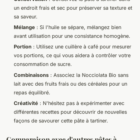
un endroit frais et sec pour préserver sa texture et
sa saveur.
Mélange
: Si l'huile se sépare, mélangez bien
avant utilisation pour une consistance homogène.
Portion
: Utilisez une cuillère à café pour mesurer
vos portions, ce qui vous aidera à contrôler votre
consommation de sucre.
Combinaisons
: Associez la Nocciolata Bio sans
lait avec des fruits frais ou des céréales pour un
repas équilibré.
Créativité
: N'hésitez pas à expérimenter avec
différentes recettes pour découvrir de nouvelles
façons de savourer cette pâte à tartiner.
Comparaison avec d'autres pâtes à