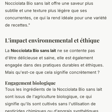
Nocciolata Bio sans lait offre une saveur plus
subtile et une texture plus légère que ses
concurrentes, ce qui la rend idéale pour une variété
de recettes
."
L'impact environnemental et éthique
La
Nocciolata Bio sans lait
ne se contente pas
d'être délicieuse et saine, elle est également
engagée dans des pratiques durables et éthiques.
Mais qu'est-ce que cela signifie concrètement ?
Engagement biologique
Tous les ingrédients de la Nocciolata Bio sans lait
sont issus de l'agriculture biologique, ce qui
signifie qu'ils sont cultivés sans l'utilisation de
pesticides chimiques ou d'engrais synthétiques.