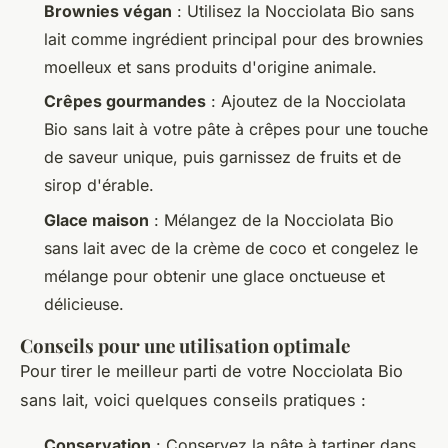
Brownies végan
: Utilisez la Nocciolata Bio sans
lait comme ingrédient principal pour des brownies
moelleux et sans produits d'origine animale.
Crêpes gourmandes
: Ajoutez de la Nocciolata
Bio sans lait à votre pâte à crêpes pour une touche
de saveur unique, puis garnissez de fruits et de
sirop d'érable.
Glace maison
: Mélangez de la Nocciolata Bio
sans lait avec de la crème de coco et congelez le
mélange pour obtenir une glace onctueuse et
délicieuse.
Conseils pour une utilisation optimale
Pour tirer le meilleur parti de votre Nocciolata Bio
sans lait, voici quelques conseils pratiques :
Conservation
: Conservez la pâte à tartiner dans