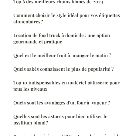
Top 6 des meilleurs rhums blancs de 2023
Comment choisir le style idéal pour vos étiquettes
alimentaires ?
Location de food truck à domicile : une option
gourmande et pratique
Quel est le meilleur fruit à manger le matin ?
Quels sakés connaissent le plus de popularité ?
Top 10 indispensables en matériel pâtisserie pour
tous les niveaux
Quels sont les avantages d'un four à vapeur ?
Quelles sont les astuces pour bien utiliser le
psyllium blond ?