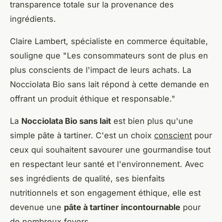
transparence totale sur la provenance des
ingrédients.
Claire Lambert
, spécialiste en commerce équitable,
souligne que "
Les consommateurs sont de plus en
plus conscients de l'impact de leurs achats. La
Nocciolata Bio sans lait répond à cette demande en
offrant un produit éthique et responsable
."
La
Nocciolata Bio sans lait
est bien plus qu'une
simple pâte à tartiner. C'est un choix
conscient
pour
ceux qui souhaitent savourer une gourmandise tout
en respectant leur santé et l'environnement. Avec
ses ingrédients de qualité, ses bienfaits
nutritionnels et son engagement éthique, elle est
devenue une
pâte à tartiner incontournable
pour
de nombreux foyers.