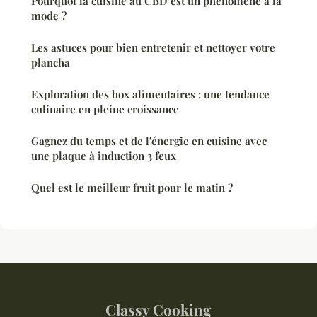
Pourquoi la cuisine au CBD est un phénomène à la
mode ?
Les astuces pour bien entretenir et nettoyer votre
plancha
Exploration des box alimentaires : une tendance
culinaire en pleine croissance
Gagnez du temps et de l'énergie en cuisine avec
une plaque à induction 3 feux
Quel est le meilleur fruit pour le matin ?
Classy Cooking