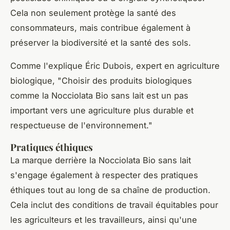
Cela non seulement protège la santé des
consommateurs, mais contribue également à
préserver la biodiversité et la santé des sols.
Comme l'explique
Éric Dubois
, expert en agriculture
biologique, "
Choisir des produits biologiques
comme la Nocciolata Bio sans lait est un pas
important vers une agriculture plus durable et
respectueuse de l'environnement
."
Pratiques éthiques
La marque derrière la Nocciolata Bio sans lait
s'engage également à respecter des pratiques
éthiques tout au long de sa chaîne de production.
Cela inclut des conditions de travail équitables pour
les agriculteurs et les travailleurs, ainsi qu'une