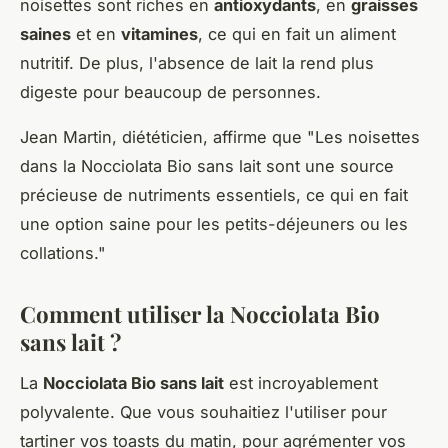
noisettes sont riches en
antioxydants
, en
graisses
saines
et en
vitamines
, ce qui en fait un aliment
nutritif. De plus, l'absence de lait la rend plus
digeste pour beaucoup de personnes.
Jean Martin
, diététicien, affirme que "
Les noisettes
dans la Nocciolata Bio sans lait sont une source
précieuse de nutriments essentiels, ce qui en fait
une option saine pour les petits-déjeuners ou les
collations
."
Comment utiliser la Nocciolata Bio
sans lait ?
La
Nocciolata Bio sans lait
est incroyablement
polyvalente. Que vous souhaitiez l'utiliser pour
tartiner vos toasts du matin, pour agrémenter vos