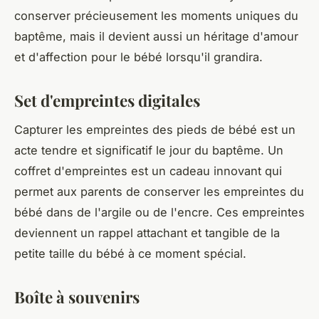
conserver précieusement les moments uniques du
baptême, mais il devient aussi un héritage d'amour
et d'affection pour le bébé lorsqu'il grandira.
Set d'empreintes digitales
Capturer les empreintes des pieds de bébé est un
acte tendre et significatif le jour du baptême. Un
coffret d'empreintes est un cadeau innovant qui
permet aux parents de conserver les empreintes du
bébé dans de l'argile ou de l'encre. Ces empreintes
deviennent un rappel attachant et tangible de la
petite taille du bébé à ce moment spécial.
Boîte à souvenirs