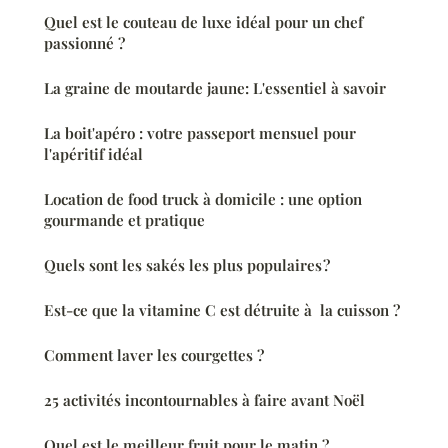
Quel est le couteau de luxe idéal pour un chef
passionné ?
La graine de moutarde jaune: L'essentiel à savoir
La boit'apéro : votre passeport mensuel pour
l'apéritif idéal
Location de food truck à domicile : une option
gourmande et pratique
Quels sont les sakés les plus populaires ?
Est-ce que la vitamine C est détruite à la cuisson ?
Comment laver les courgettes ?
25 activités incontournables à faire avant Noël
Quel est le meilleur fruit pour le matin ?