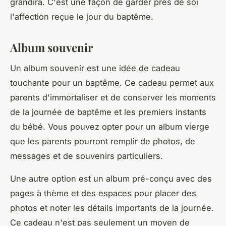
grandira. C'est une façon de garder près de soi
l'affection reçue le jour du baptême.
Album souvenir
Un album souvenir est une idée de cadeau
touchante pour un baptême. Ce cadeau permet aux
parents d'immortaliser et de conserver les moments
de la journée de baptême et les premiers instants
du bébé. Vous pouvez opter pour un album vierge
que les parents pourront remplir de photos, de
messages et de souvenirs particuliers.
Une autre option est un album pré-conçu avec des
pages à thème et des espaces pour placer des
photos et noter les détails importants de la journée.
Ce cadeau n'est pas seulement un moyen de