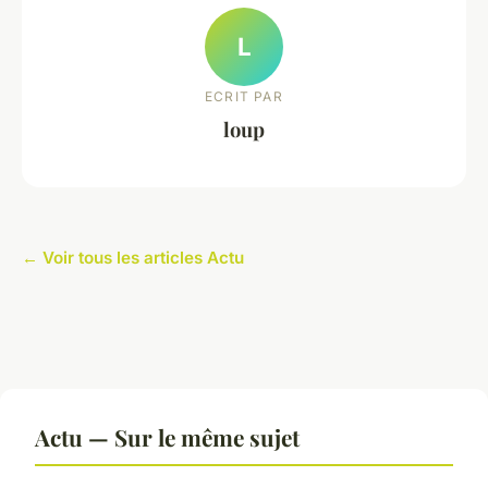
L
ECRIT PAR
loup
← Voir tous les articles Actu
Actu — Sur le même sujet