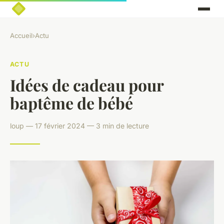
Accueil
›
Actu
ACTU
Idées de cadeau pour
baptême de bébé
loup — 17 février 2024 — 3 min de lecture