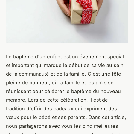
Le baptême d'un enfant est un événement spécial
et important qui marque le début de sa vie au sein
de la communauté et de la famille. C'est une fête
pleine de bonheur, où la famille et les amis se
réunissent pour célébrer le baptême du nouveau
membre. Lors de cette célébration, il est de
tradition d'offrir des cadeaux qui expriment des
vœux pour le bébé et ses parents. Dans cet article,
nous partagerons avec vous les cinq meilleures