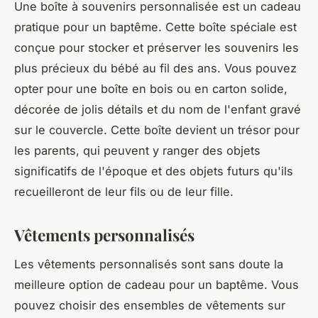
Une boîte à souvenirs personnalisée est un cadeau
pratique pour un baptême. Cette boîte spéciale est
conçue pour stocker et préserver les souvenirs les
plus précieux du bébé au fil des ans. Vous pouvez
opter pour une boîte en bois ou en carton solide,
décorée de jolis détails et du nom de l'enfant gravé
sur le couvercle. Cette boîte devient un trésor pour
les parents, qui peuvent y ranger des objets
significatifs de l'époque et des objets futurs qu'ils
recueilleront de leur fils ou de leur fille.
Vêtements personnalisés
Les vêtements personnalisés sont sans doute la
meilleure option de cadeau pour un baptême. Vous
pouvez choisir des ensembles de vêtements sur