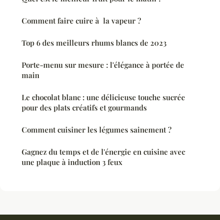
Comment faire cuire à la vapeur ?
Top 6 des meilleurs rhums blancs de 2023
Porte-menu sur mesure : l'élégance à portée de
main
Le chocolat blanc : une délicieuse touche sucrée
pour des plats créatifs et gourmands
Comment cuisiner les légumes sainement ?
Gagnez du temps et de l'énergie en cuisine avec
une plaque à induction 3 feux