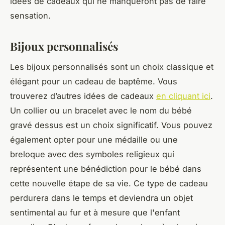
idées de cadeaux qui ne manqueront pas de faire
sensation.
Bijoux personnalisés
Les bijoux personnalisés sont un choix classique et
élégant pour un cadeau de baptême. Vous
trouverez d’autres idées de cadeaux
en cliquant ici
.
Un collier ou un bracelet avec le nom du bébé
gravé dessus est un choix significatif. Vous pouvez
également opter pour une médaille ou une
breloque avec des symboles religieux qui
représentent une bénédiction pour le bébé dans
cette nouvelle étape de sa vie. Ce type de cadeau
perdurera dans le temps et deviendra un objet
sentimental au fur et à mesure que l'enfant