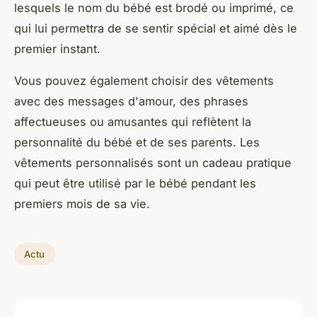
lesquels le nom du bébé est brodé ou imprimé, ce
qui lui permettra de se sentir spécial et aimé dès le
premier instant.
Vous pouvez également choisir des vêtements
avec des messages d'amour, des phrases
affectueuses ou amusantes qui reflètent la
personnalité du bébé et de ses parents. Les
vêtements personnalisés sont un cadeau pratique
qui peut être utilisé par le bébé pendant les
premiers mois de sa vie.
Actu