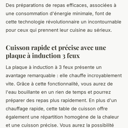
Des préparations de repas efficaces, associées à
une consommation d'énergie minimale, font de
cette technologie révolutionnaire un incontournable
pour ceux qui prennent leur cuisine au sérieux.
Cuisson rapide et précise avec une
plaque à induction 3 feux
La plaque à induction à 3 feux présente un
avantage remarquable : elle chauffe incroyablement
vite. Grâce à cette fonctionnalité, vous aurez de
l'eau bouillante en un rien de temps et pourrez
préparer des repas plus rapidement. En plus d'un
chauffage rapide, cette table de cuisson offre
également une répartition homogène de la chaleur
et une cuisson précise. Vous aurez la possibilité