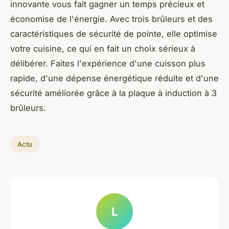
innovante vous fait gagner un temps précieux et
économise de l'énergie. Avec trois brûleurs et des
caractéristiques de sécurité de pointe, elle optimise
votre cuisine, ce qui en fait un choix sérieux à
délibérer. Faites l'expérience d'une cuisson plus
rapide, d'une dépense énergétique réduite et d'une
sécurité améliorée grâce à la plaque à induction à 3
brûleurs.
Actu
L