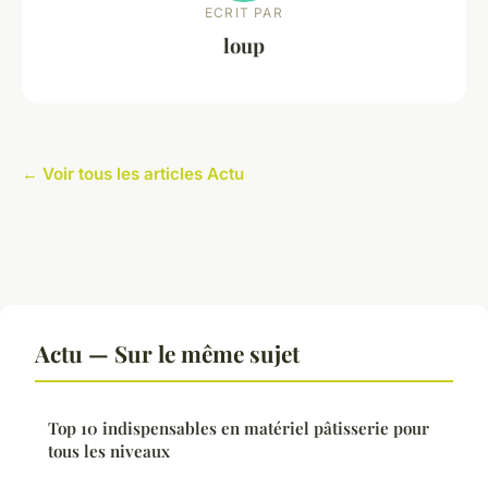
ECRIT PAR
loup
← Voir tous les articles Actu
Actu — Sur le même sujet
Top 10 indispensables en matériel pâtisserie pour
tous les niveaux