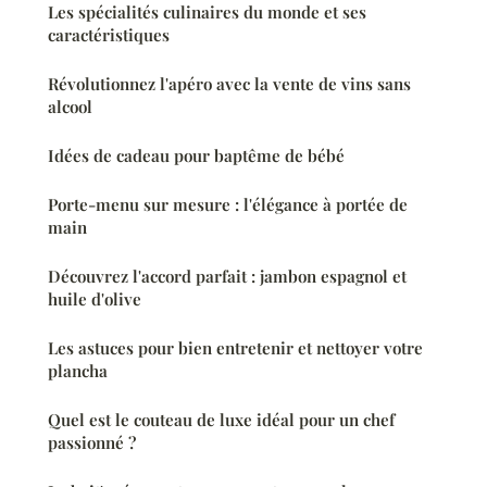
Les spécialités culinaires du monde et ses
caractéristiques
Révolutionnez l'apéro avec la vente de vins sans
alcool
Idées de cadeau pour baptême de bébé
Porte-menu sur mesure : l'élégance à portée de
main
Découvrez l'accord parfait : jambon espagnol et
huile d'olive
Les astuces pour bien entretenir et nettoyer votre
plancha
Quel est le couteau de luxe idéal pour un chef
passionné ?