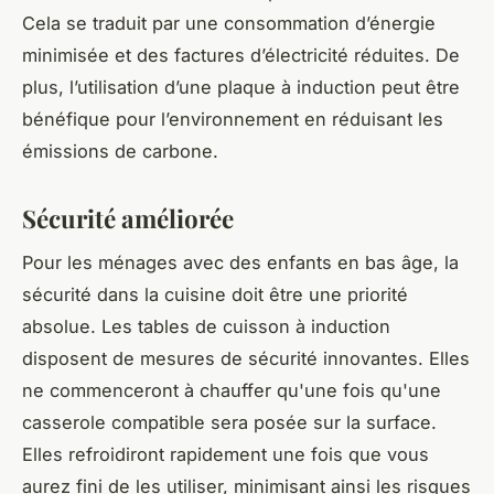
Cela se traduit par une consommation d’énergie
minimisée et des factures d’électricité réduites. De
plus, l’utilisation d’une plaque à induction peut être
bénéfique pour l’environnement en réduisant les
émissions de carbone.
Sécurité améliorée
Pour les ménages avec des enfants en bas âge, la
sécurité dans la cuisine doit être une priorité
absolue. Les tables de cuisson à induction
disposent de mesures de sécurité innovantes. Elles
ne commenceront à chauffer qu'une fois qu'une
casserole compatible sera posée sur la surface.
Elles refroidiront rapidement une fois que vous
aurez fini de les utiliser, minimisant ainsi les risques