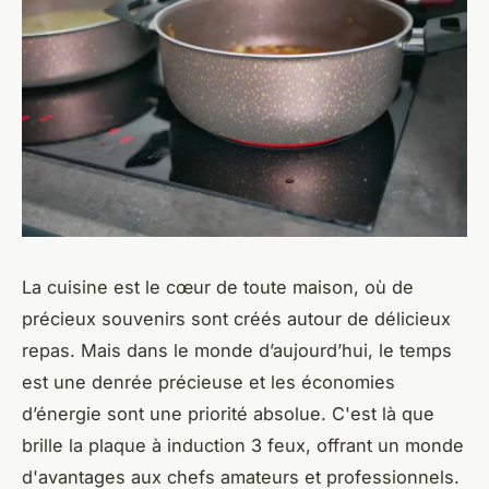
La cuisine est le cœur de toute maison, où de
précieux souvenirs sont créés autour de délicieux
repas. Mais dans le monde d’aujourd’hui, le temps
est une denrée précieuse et les économies
d’énergie sont une priorité absolue. C'est là que
brille la plaque à induction 3 feux, offrant un monde
d'avantages aux chefs amateurs et professionnels.