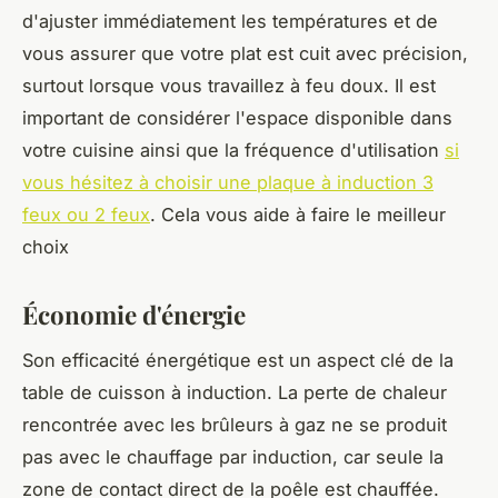
d'ajuster immédiatement les températures et de
vous assurer que votre plat est cuit avec précision,
surtout lorsque vous travaillez à feu doux. Il est
important de considérer l'espace disponible dans
votre cuisine ainsi que la fréquence d'utilisation
si
vous hésitez à choisir une plaque à induction 3
feux ou 2 feux
. Cela vous aide à faire le meilleur
choix
Économie d'énergie
Son efficacité énergétique est un aspect clé de la
table de cuisson à induction. La perte de chaleur
rencontrée avec les brûleurs à gaz ne se produit
pas avec le chauffage par induction, car seule la
zone de contact direct de la poêle est chauffée.