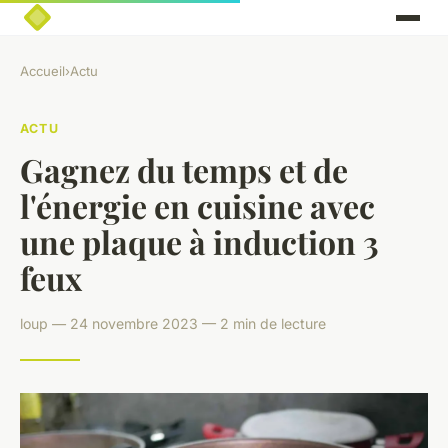
Accueil
›
Actu
ACTU
Gagnez du temps et de
l'énergie en cuisine avec
une plaque à induction 3
feux
loup — 24 novembre 2023 — 2 min de lecture