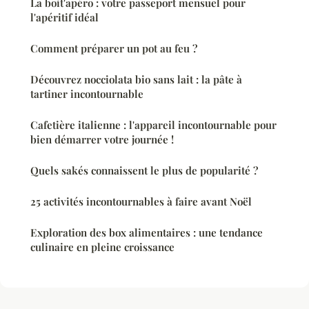
La boit'apéro : votre passeport mensuel pour
l'apéritif idéal
Comment préparer un pot au feu ?
Découvrez nocciolata bio sans lait : la pâte à
tartiner incontournable
Cafetière italienne : l'appareil incontournable pour
bien démarrer votre journée !
Quels sakés connaissent le plus de popularité ?
25 activités incontournables à faire avant Noël
Exploration des box alimentaires : une tendance
culinaire en pleine croissance