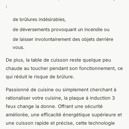
:
de brûlures indésirables,
de déversements provoquant un incendie ou
de laisser involontairement des objets derrière
vous.
De plus, la table de cuisson reste quelque peu
chaude au toucher pendant son fonctionnement, ce
qui réduit le risque de brûlure.
Passionné de cuisine ou simplement cherchant à
rationaliser votre cuisine, la plaque à induction 3
feux change la donne. Offrant une sécurité
améliorée, une efficacité énergétique supérieure et
une cuisson rapide et précise, cette technologie